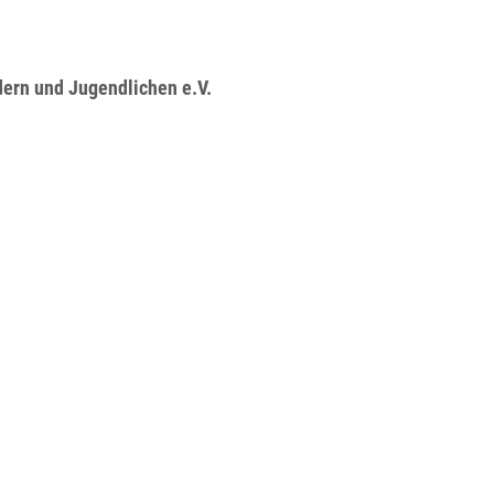
dern und Jugendlichen e.V.