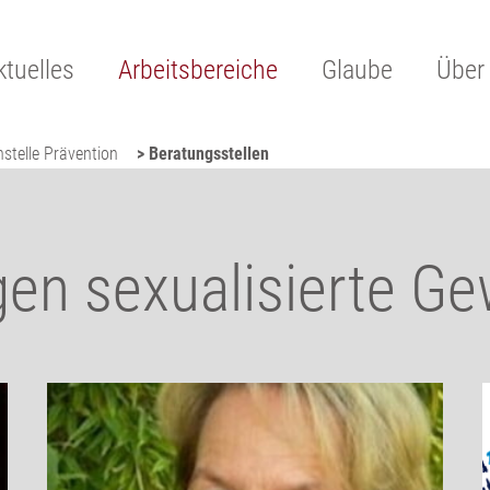
ktuelles
Arbeitsbereiche
Glaube
Über
stelle Prävention
> Beratungsstellen
n sexualisierte Ge