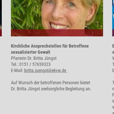
Kirchliche Ansprechstellen für Betroffene
sexualisierter Gewalt
Pfarrerin Dr. Britta Jüngst
Tel.: 0151 / 57659323
E-Mail:
britta.juengst@ekvw.de
Auf Wunsch der betroffenen Personen bietet
Dr. Britta Jüngst seelsorgliche Begleitung an.