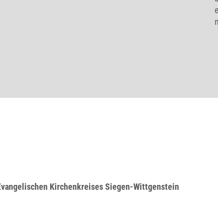
Evangelischen Kirchenkreises Siegen-Wittgenstein