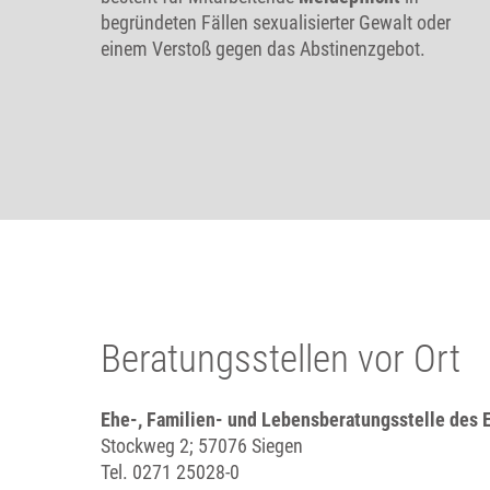
begründeten Fällen sexualisierter Gewalt oder
einem Verstoß gegen das Abstinenzgebot.
Beratungsstellen vor Ort
Ehe-, Familien- und Lebensberatungsstelle des 
Stockweg 2; 57076 Siegen
Tel. 0271 25028-0