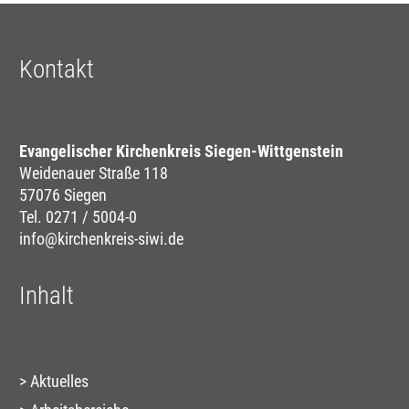
Kontakt
Evangelischer Kirchenkreis Siegen-Wittgenstein
Weidenauer Straße 118
57076 Siegen
Tel. 0271 / 5004-0
info@kirchenkreis-siwi.de
Inhalt
Aktuelles