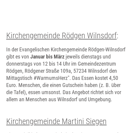
Kirchengemeinde Rödgen Wilnsdorf
:
In der Evangelischen Kirchengemeinde Rödgen-Wilnsdorf
gibt es von
Januar bis März
jeweils dienstags und
donnerstags von 12 bis 14 Uhr im Gemeindezentrum
Rödgen, Rödgener Straße 109a, 57234 Wilnsdorf den
Mittagstisch #WarmumsHerz". Das Essen kostet 4,50
Euro. Menschen, die einen Gutschein haben (z. B. über
die Tafel), essen umsonst. Das Angebot richtet sich vor
allem an Menschen aus Wilnsdorf und Umgebung.
Kirchengemeinde Martini Siegen