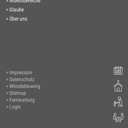
Arbeitsbereiche
Glaube
Über uns
Impressum
Datenschutz
Whistleblowing
Sitemap
Fernwartung
Login