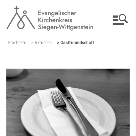
Startseite
> Aktuelles
> Gastfreundschaft