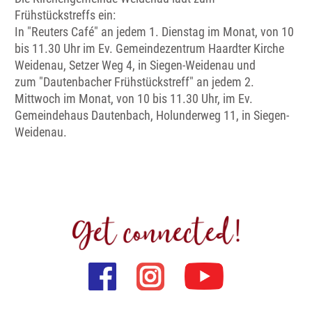
Frühstückstreffs ein:
In "Reuters Café" an jedem 1. Dienstag im Monat, von 10
bis 11.30 Uhr im Ev. Gemeindezentrum Haardter Kirche
Weidenau, Setzer Weg 4, in Siegen-Weidenau und
zum "Dautenbacher Frühstückstreff" an jedem 2.
Mittwoch im Monat, von 10 bis 11.30 Uhr, im Ev.
Gemeindehaus Dautenbach, Holunderweg 11, in Siegen-
Weidenau.