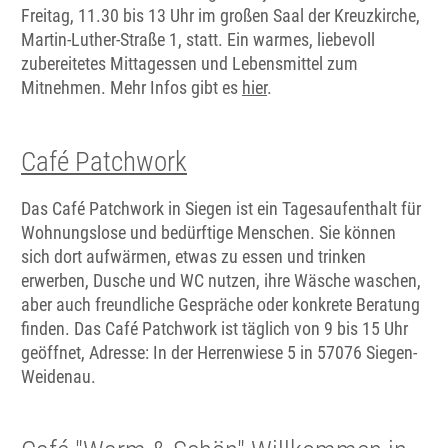
Freitag, 11.30 bis 13 Uhr im großen Saal der Kreuzkirche,
Martin-Luther-Straße 1, statt. Ein warmes, liebevoll
zubereitetes Mittagessen und Lebensmittel zum
Mitnehmen. Mehr Infos gibt es
hier
.
Café Patchwork
Das Café Patchwork in Siegen ist ein Tagesaufenthalt für
Wohnungslose und bedürftige Menschen. Sie können
sich dort aufwärmen, etwas zu essen und trinken
erwerben, Dusche und WC nutzen, ihre Wäsche waschen,
aber auch freundliche Gespräche oder konkrete Beratung
finden. Das Café Patchwork ist täglich von 9 bis 15 Uhr
geöffnet, Adresse: In der Herrenwiese 5 in 57076 Siegen-
Weidenau.