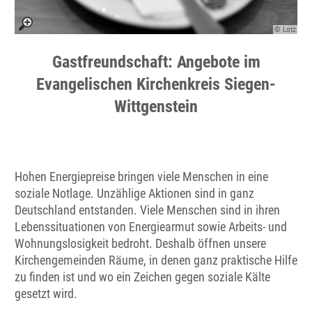
© Lotz
Gastfreundschaft: Angebote im
Evangelischen Kirchenkreis Siegen-
Wittgenstein
Hohen Energiepreise bringen viele Menschen in eine
soziale Notlage. Unzählige Aktionen sind in ganz
Deutschland entstanden. Viele Menschen sind in ihren
Lebenssituationen von Energiearmut sowie Arbeits- und
Wohnungslosigkeit bedroht. Deshalb öffnen unsere
Kirchengemeinden Räume, in denen ganz praktische Hilfe
zu finden ist und wo ein Zeichen gegen soziale Kälte
gesetzt wird.