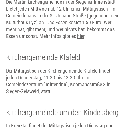
Die Martinikirchengemeinde in der Siegener Innenstadt
bietet jeden Mittwoch ab 12 Uhr einen Mittagstisch im
Gemeindehaus in der St.-Johann-Straße (gegenüber dem
Kulturhaus Lÿz) an. Das Essen kostet 1,50 Euro. Wer
mehr hat, gibt mehr, und wer nichts hat, bekommt das
Essen umsonst. Mehr Infos gibt es
hier
.
Kirchengemeinde Klafeld
Der Mittagstisch der Kirchengemeinde Klafeld findet
jeden Donnerstag, 11.30 bis 13.30 Uhr im
Gemeindezentrum "mittendrin", Koomansstraße 8 in
Siegen-Geisweid, statt.
Kirchengemeinde um den Kindelsberg
In Kreuztal findet der Mittagstisch jeden Dienstag und