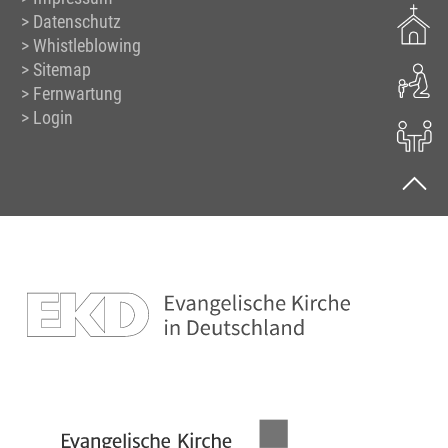
Datenschutz
Whistleblowing
Sitemap
Fernwartung
Login