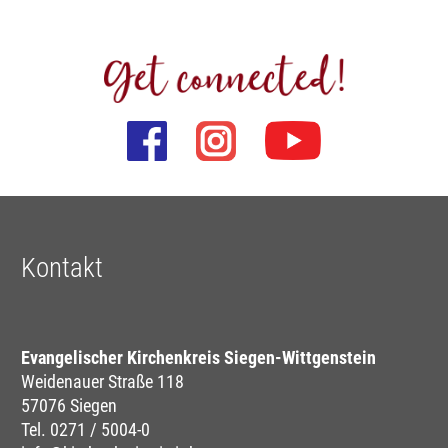
Kontakt
Evangelischer Kirchenkreis Siegen-Wittgenstein
Weidenauer Straße 118
57076 Siegen
Tel. 0271 / 5004-0