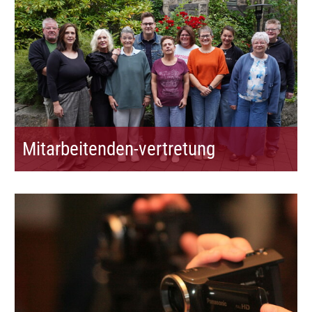
Mitarbeitenden-vertretung