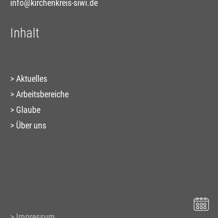
info@kirchenkreis-siwi.de
Inhalt
Aktuelles
Arbeitsbereiche
Glaube
Über uns
Impressum