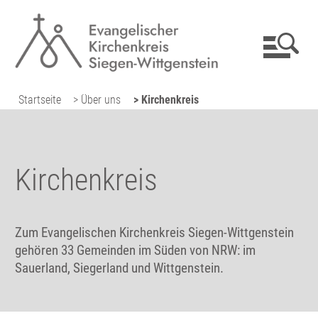
Startseite
> Über uns
> Kirchenkreis
Kirchen­kreis
Zum Evangelischen Kirchenkreis Siegen-Wittgenstein
gehören 33 Gemeinden im Süden von NRW: im
Sauerland, Siegerland und Wittgenstein.