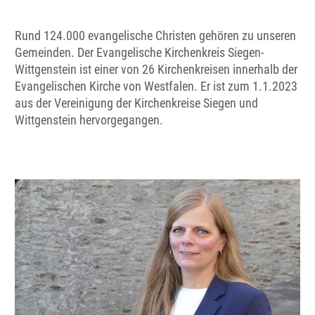
Rund 124.000 evangelische Christen gehören zu unseren
Gemeinden. Der Evangelische Kirchenkreis Siegen-
Wittgenstein ist einer von 26 Kirchenkreisen innerhalb der
Evangelischen Kirche von Westfalen. Er ist zum 1.1.2023
aus der Vereinigung der Kirchenkreise Siegen und
Wittgenstein hervorgegangen.