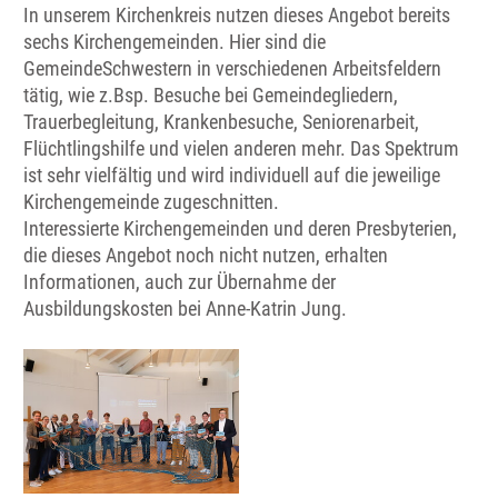
In unserem Kirchenkreis nutzen dieses Angebot bereits
sechs Kirchengemeinden. Hier sind die
GemeindeSchwestern in verschiedenen Arbeitsfeldern
tätig, wie z.Bsp. Besuche bei Gemeindegliedern,
Trauerbegleitung, Krankenbesuche, Seniorenarbeit,
Flüchtlingshilfe und vielen anderen mehr. Das Spektrum
ist sehr vielfältig und wird individuell auf die jeweilige
Kirchengemeinde zugeschnitten.
Interessierte Kirchengemeinden und deren Presbyterien,
die dieses Angebot noch nicht nutzen, erhalten
Informationen, auch zur Übernahme der
Ausbildungskosten bei Anne-Katrin Jung.