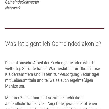
GemeindeSchwester
Netzwerk
Was ist eigentlich Gemeindediakonie?
Die diakonische Arbeit der Kirchengemeinden ist sehr
vielfältig. Sie unterhalten Wärmestuben für Obdachlose,
Kleiderkammern und Tafeln zur Versorgung Bedürftiger
mit Lebensmitteln und teilweise auch regelmäßigen
Mahlzeiten.
Mit ihrer Zielrichtung auf sozial benachteiligte
Jugendliche haben viele Angebote gerade der offenen