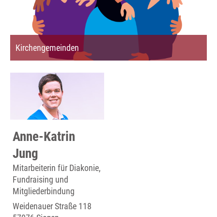
Kirchengemeinden
Anne-Katrin
Jung
Mitarbeiterin für Diakonie,
Fundraising und
Mitgliederbindung
Weidenauer Straße 118