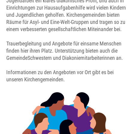
Jugendarbeit ein klares diakonisches Profil, und auch in
Einrichtungen zur Hausaufgabenhilfe wird vielen Kindern
und Jugendlichen geholfen. Kirchengemeinden bieten
Räume für Asyl- und Eine-Welt-Gruppen und tragen so zu
einem verbesserten gesellschaftlichen Miteinander bei.
Trauerbegleitung und Angebote für einsame Menschen
finden hier ihren Platz. Unterstützung bieten auch die
GemeindeSchwestern und Diakoniemitarbeiterinnen an.
Informationen zu den Angeboten vor Ort gibt es bei
unseren Kirchengemeinden.