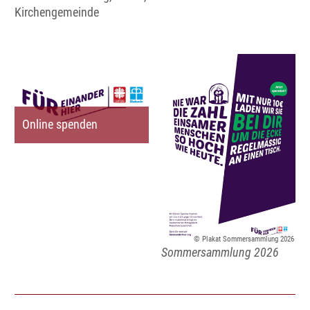
Kirchengemeinde
Online spenden
© Plakat Sommersammlung 2026
Sommersammlung 2026