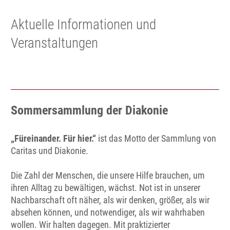
Aktuelle Informationen und
Veranstaltungen
Sommersammlung der Diakonie
„Füreinander. Für hier.“
ist das Motto der Sammlung von
Caritas und Diakonie.
Die Zahl der Menschen, die unsere Hilfe brauchen, um
ihren Alltag zu bewältigen, wächst. Not ist in unserer
Nachbarschaft oft näher, als wir denken, größer, als wir
absehen können, und notwendiger, als wir wahrhaben
wollen. Wir halten dagegen. Mit praktizierter