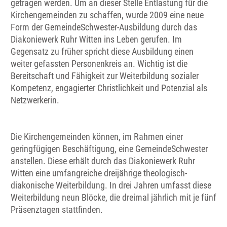
getragen werden. Um an dieser Stelle Entlastung für die
Kirchengemeinden zu schaffen, wurde 2009 eine neue
Form der GemeindeSchwester-Ausbildung durch das
Diakoniewerk Ruhr Witten ins Leben gerufen. Im
Gegensatz zu früher spricht diese Ausbildung einen
weiter gefassten Personenkreis an. Wichtig ist die
Bereitschaft und Fähigkeit zur Weiterbildung sozialer
Kompetenz, engagierter Christlichkeit und Potenzial als
Netzwerkerin.
Die Kirchengemeinden können, im Rahmen einer
geringfügigen Beschäftigung, eine GemeindeSchwester
anstellen. Diese erhält durch das Diakoniewerk Ruhr
Witten eine umfangreiche dreijährige theologisch-
diakonische Weiterbildung. In drei Jahren umfasst diese
Weiterbildung neun Blöcke, die dreimal jährlich mit je fünf
Präsenztagen stattfinden.