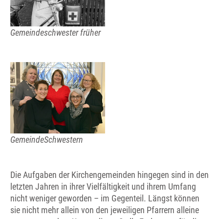
Gemeindeschwester früher
GemeindeSchwestern
Die Aufgaben der Kirchengemeinden hingegen sind in den
letzten Jahren in ihrer Vielfältigkeit und ihrem Umfang
nicht weniger geworden – im Gegenteil. Längst können
sie nicht mehr allein von den jeweiligen Pfarrern alleine