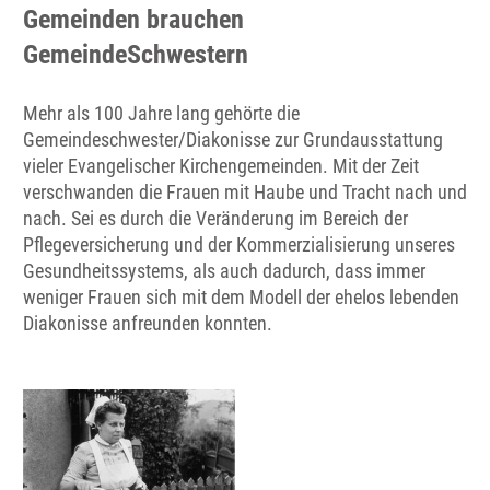
Gemeinden brauchen
GemeindeSchwestern
Mehr als 100 Jahre lang gehörte die
Gemeindeschwester/Diakonisse zur Grundausstattung
vieler Evangelischer Kirchengemeinden. Mit der Zeit
verschwanden die Frauen mit Haube und Tracht nach und
nach. Sei es durch die Veränderung im Bereich der
Pflegeversicherung und der Kommerzialisierung unseres
Gesundheitssystems, als auch dadurch, dass immer
weniger Frauen sich mit dem Modell der ehelos lebenden
Diakonisse anfreunden konnten.