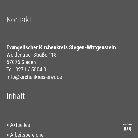
Kontakt
Evangelischer Kirchenkreis Siegen-Wittgenstein
Weidenauer Straße 118
57076 Siegen
Tel. 0271 / 5004-0
info@kirchenkreis-siwi.de
Inhalt
Aktuelles
Arbeitsbereiche