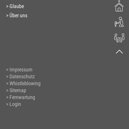
Glaube
Über uns
Impressum
Datenschutz
Whistleblowing
Sitemap
Fernwartung
Login