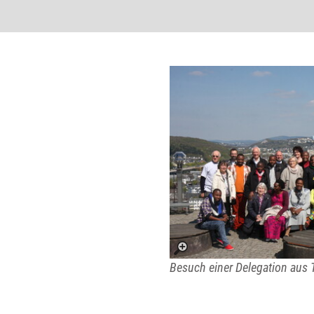
Besuch einer Delegation aus 