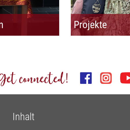
n
Projekte
Inhalt