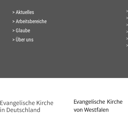
Aktuelles
Arbeitsbereiche
Glaube
Über uns