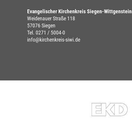
Evangelischer Kirchenkreis Siegen-Wittgenstein
Weidenauer Straße 118
57076 Siegen
Tel. 0271 / 5004-0
info@kirchenkreis-siwi.de