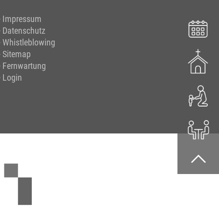
Impressum
Datenschutz
Whistleblowing
Sitemap
Fernwartung
Login