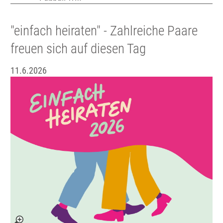
"einfach heiraten" - Zahlreiche Paare
freuen sich auf diesen Tag
11.6.2026