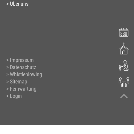
Über uns
Impressum
Datenschutz
Whistleblowing
Sitemap
Fernwartung
Login