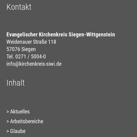
Kontakt
Evangelischer Kirchenkreis Siegen-Wittgenstein
Weidenauer Straße 118
57076 Siegen
Tel. 0271 / 5004-0
info@kirchenkreis-siwi.de
Inhalt
Aktuelles
Arbeitsbereiche
Glaube