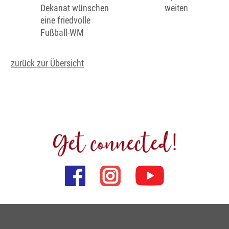
Dekanat wünschen
weiten
eine friedvolle
Fußball-WM
zurück zur Übersicht