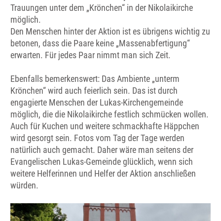
Trauungen unter dem „Krönchen“ in der Nikolaikirche
möglich.
Den Menschen hinter der Aktion ist es übrigens wichtig zu
betonen, dass die Paare keine „Massenabfertigung“
erwarten. Für jedes Paar nimmt man sich Zeit.
Ebenfalls bemerkenswert: Das Ambiente „unterm
Krönchen“ wird auch feierlich sein. Das ist durch
engagierte Menschen der Lukas-Kirchengemeinde
möglich, die die Nikolaikirche festlich schmücken wollen.
Auch für Kuchen und weitere schmackhafte Häppchen
wird gesorgt sein. Fotos vom Tag der Tage werden
natürlich auch gemacht. Daher wäre man seitens der
Evangelischen Lukas-Gemeinde glücklich, wenn sich
weitere Helferinnen und Helfer der Aktion anschließen
würden.