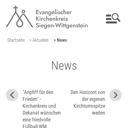
Startseite
> Aktuelles
> News
News
"Anpfiff für den
Den Horizont von
Frieden" -
der eigenen
Kirchenkreis und
Kirchturmspitze
Dekanat wünschen
weiten
eine friedvolle
Fußball-WM