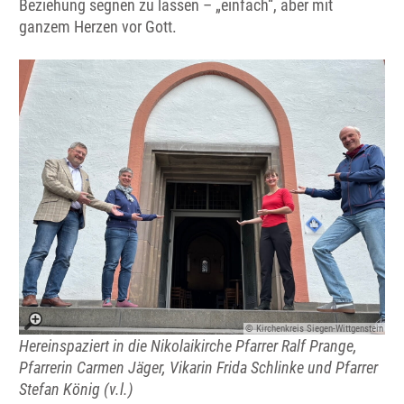
Beziehung segnen zu lassen – „einfach“, aber mit
ganzem Herzen vor Gott.
© Kirchenkreis Siegen-Wittgenstein
Hereinspaziert in die Nikolaikirche Pfarrer Ralf Prange,
Pfarrerin Carmen Jäger, Vikarin Frida Schlinke und Pfarrer
Stefan König (v.l.)