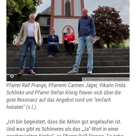
© Kirchenkreis Siegen-Wittgenstein
Pfarrer Ralf Prange, Pfarrerin Carmen Jäger, Vikarin Frida
Schlinke und Pfarrer Stefan König freuen sich über die
gute Resonanz auf das Angebot rund um "einfach
heiraten" (v.l.).
„Ich bin begeistert, dass die Aktion gut angelaufen ist.
Und was gibt es Schöneres als das „Ja“-Wort in einer