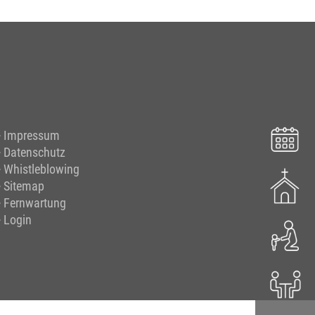
Impressum
Datenschutz
Whistleblowing
Sitemap
Fernwartung
Login