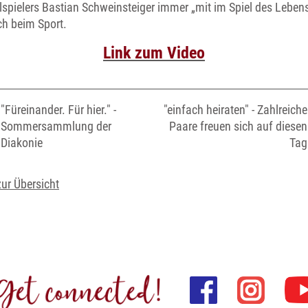
lspielers Bastian Schweinsteiger immer „mit im Spiel des Lebens
ch beim Sport.
Link zum Video
"Füreinander. Für hier." -
"einfach heiraten" - Zahlreiche
Sommersammlung der
Paare freuen sich auf diesen
Diakonie
Tag
zur Übersicht