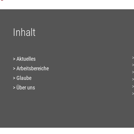
Inhalt
Aktuelles
Arbeitsbereiche
Glaube
Über uns