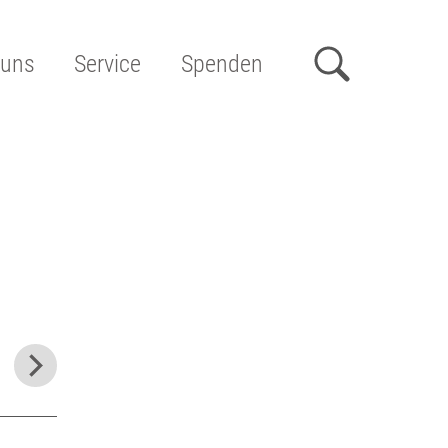
 uns
Service
Spenden