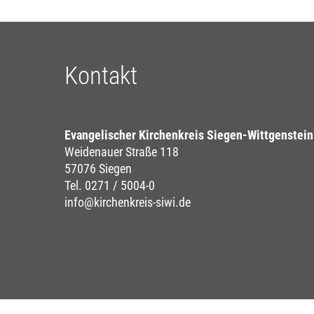
Kontakt
Evangelischer Kirchenkreis Siegen-Wittgenstein
Weidenauer Straße 118
57076 Siegen
Tel. 0271 / 5004-0
info@kirchenkreis-siwi.de