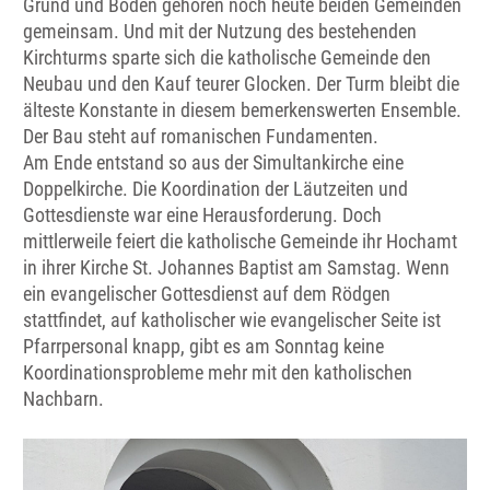
Grund und Boden gehören noch heute beiden Gemeinden
gemeinsam. Und mit der Nutzung des bestehenden
Kirchturms sparte sich die katholische Gemeinde den
Neubau und den Kauf teurer Glocken. Der Turm bleibt die
älteste Konstante in diesem bemerkenswerten Ensemble.
Der Bau steht auf romanischen Fundamenten.
Am Ende entstand so aus der Simultankirche eine
Doppelkirche. Die Koordination der Läutzeiten und
Gottesdienste war eine Herausforderung. Doch
mittlerweile feiert die katholische Gemeinde ihr Hochamt
in ihrer Kirche St. Johannes Baptist am Samstag. Wenn
ein evangelischer Gottesdienst auf dem Rödgen
stattfindet, auf katholischer wie evangelischer Seite ist
Pfarrpersonal knapp, gibt es am Sonntag keine
Koordinationsprobleme mehr mit den katholischen
Nachbarn.