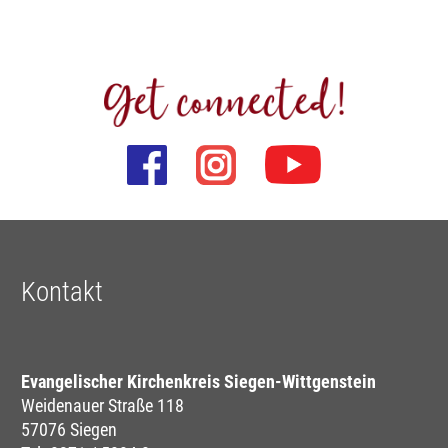
Kontakt
Evangelischer Kirchenkreis Siegen-Wittgenstein
Weidenauer Straße 118
57076 Siegen