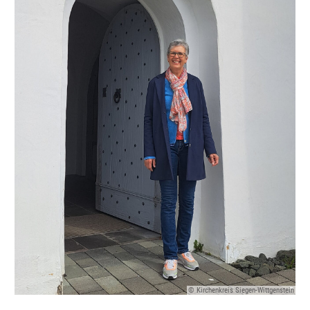
© Kirchenkreis Siegen-Wittgenstein