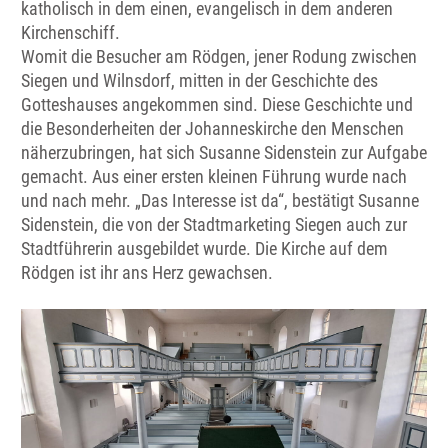
katholisch in dem einen, evangelisch in dem anderen
Kirchenschiff.
Womit die Besucher am Rödgen, jener Rodung zwischen
Siegen und Wilnsdorf, mitten in der Geschichte des
Gotteshauses angekommen sind. Diese Geschichte und
die Besonderheiten der Johanneskirche den Menschen
näherzubringen, hat sich Susanne Sidenstein zur Aufgabe
gemacht. Aus einer ersten kleinen Führung wurde nach
und nach mehr. „Das Interesse ist da“, bestätigt Susanne
Sidenstein, die von der Stadtmarketing Siegen auch zur
Stadtführerin ausgebildet wurde. Die Kirche auf dem
Rödgen ist ihr ans Herz gewachsen.