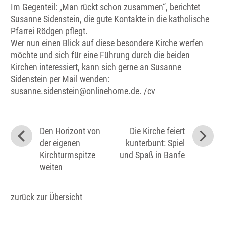
Im Gegenteil: „Man rückt schon zusammen“, berichtet
Susanne Sidenstein, die gute Kontakte in die katholische
Pfarrei Rödgen pflegt.
Wer nun einen Blick auf diese besondere Kirche werfen
möchte und sich für eine Führung durch die beiden
Kirchen interessiert, kann sich gerne an Susanne
Sidenstein per Mail wenden:
susanne.sidenstein@onlinehome.de
. /cv
Den Horizont von
Die Kirche feiert
der eigenen
kunterbunt: Spiel
Kirchturmspitze
und Spaß in Banfe
weiten
zurück zur Übersicht