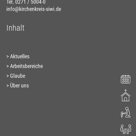
Tel. 0271 / 5004-0
info@kirchenkreis-siwi.de
Inhalt
Aktuelles
Arbeitsbereiche
Glaube
Über uns