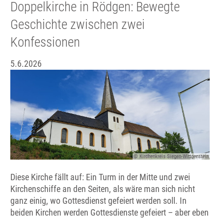
Doppelkirche in Rödgen: Bewegte
Geschichte zwischen zwei
Konfessionen
5.6.2026
© Kirchenkreis Siegen-Wittgenstein
Diese Kirche fällt auf: Ein Turm in der Mitte und zwei
Kirchenschiffe an den Seiten, als wäre man sich nicht
ganz einig, wo Gottesdienst gefeiert werden soll. In
beiden Kirchen werden Gottesdienste gefeiert – aber eben