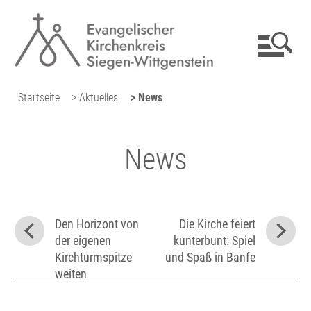
Startseite
> Aktuelles
> News
News
Den Horizont von
Die Kirche feiert
der eigenen
kunterbunt: Spiel
Kirchturmspitze
und Spaß in Banfe
weiten