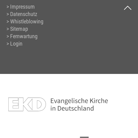
Impressum
Datenschutz
Whistleblowing
Sitemap
Fernwartung
Login