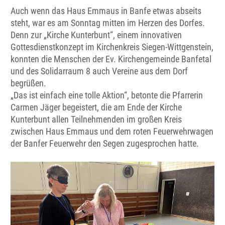
Auch wenn das Haus Emmaus in Banfe etwas abseits
steht, war es am Sonntag mitten im Herzen des Dorfes.
Denn zur „Kirche Kunterbunt“, einem innovativen
Gottesdienstkonzept im Kirchenkreis Siegen-Wittgenstein,
konnten die Menschen der Ev. Kirchengemeinde Banfetal
und des Solidarraum 8 auch Vereine aus dem Dorf
begrüßen.
„Das ist einfach eine tolle Aktion“, betonte die Pfarrerin
Carmen Jäger begeistert, die am Ende der Kirche
Kunterbunt allen Teilnehmenden im großen Kreis
zwischen Haus Emmaus und dem roten Feuerwehrwagen
der Banfer Feuerwehr den Segen zugesprochen hatte.