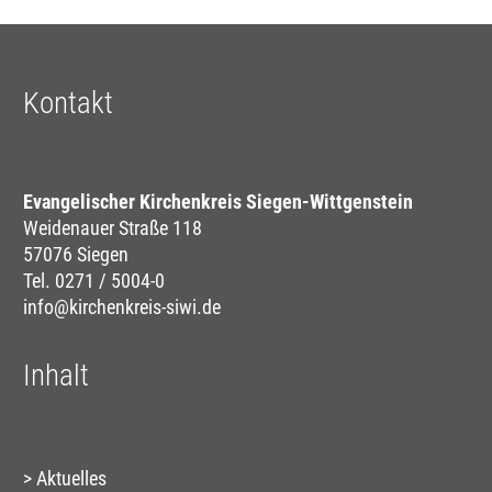
Kontakt
Evangelischer Kirchenkreis Siegen-Wittgenstein
Weidenauer Straße 118
57076 Siegen
Tel. 0271 / 5004-0
info@kirchenkreis-siwi.de
Inhalt
Aktuelles