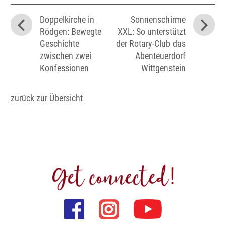
Doppelkirche in
Sonnenschirme
Rödgen: Bewegte
XXL: So unterstützt
Geschichte
der Rotary-Club das
zwischen zwei
Abenteuerdorf
Konfessionen
Wittgenstein
zurück zur Übersicht