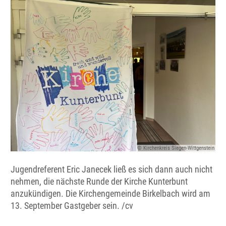
© Kirchenkreis Siegen-Wittgenstein
Jugendreferent Eric Janecek ließ es sich dann auch nicht
nehmen, die nächste Runde der Kirche Kunterbunt
anzukündigen. Die Kirchengemeinde Birkelbach wird am
13. September Gastgeber sein. /cv