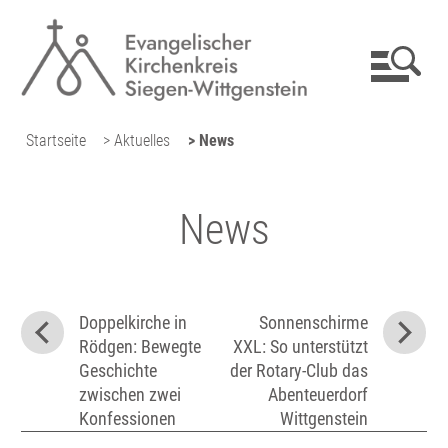
Startseite
> Aktuelles
> News
News
Doppelkirche in
Sonnenschirme
Rödgen: Bewegte
XXL: So unterstützt
Geschichte
der Rotary-Club das
zwischen zwei
Abenteuerdorf
Konfessionen
Wittgenstein