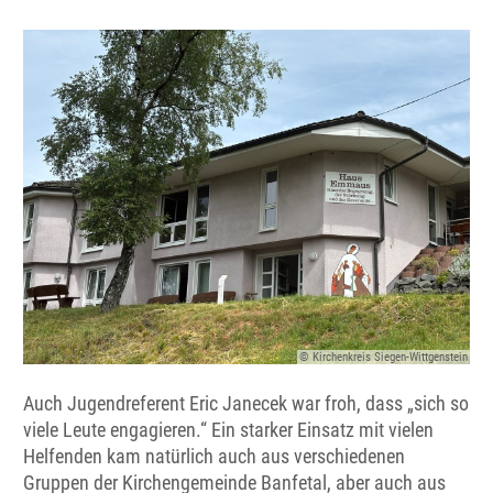
© Kirchenkreis Siegen-Wittgenstein
Auch Jugendreferent Eric Janecek war froh, dass „sich so
viele Leute engagieren.“ Ein starker Einsatz mit vielen
Helfenden kam natürlich auch aus verschiedenen
Gruppen der Kirchengemeinde Banfetal, aber auch aus