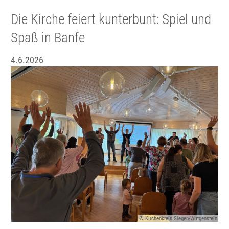
Die Kirche feiert kunterbunt: Spiel und
Spaß in Banfe
4.6.2026
© Kirchenkreis Siegen-Wittgenstein