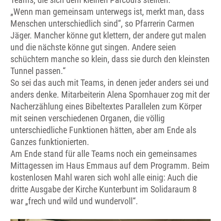
„Wenn man gemeinsam unterwegs ist, merkt man, dass
Menschen unterschiedlich sind“, so Pfarrerin Carmen
Jäger. Mancher könne gut klettern, der andere gut malen
und die nächste könne gut singen. Andere seien
schüchtern manche so klein, dass sie durch den kleinsten
Tunnel passen.“
So sei das auch mit Teams, in denen jeder anders sei und
anders denke. Mitarbeiterin Alena Spornhauer zog mit der
Nacherzählung eines Bibeltextes Parallelen zum Körper
mit seinen verschiedenen Organen, die völlig
unterschiedliche Funktionen hätten, aber am Ende als
Ganzes funktionierten.
Am Ende stand für alle Teams noch ein gemeinsames
Mittagessen im Haus Emmaus auf dem Programm. Beim
kostenlosen Mahl waren sich wohl alle einig: Auch die
dritte Ausgabe der Kirche Kunterbunt im Solidaraum 8
war „frech und wild und wundervoll“.