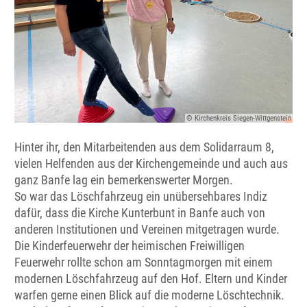
© Kirchenkreis Siegen-Wittgenstein
Hinter ihr, den Mitarbeitenden aus dem Solidarraum 8,
vielen Helfenden aus der Kirchengemeinde und auch aus
ganz Banfe lag ein bemerkenswerter Morgen.
So war das Löschfahrzeug ein unübersehbares Indiz
dafür, dass die Kirche Kunterbunt in Banfe auch von
anderen Institutionen und Vereinen mitgetragen wurde.
Die Kinderfeuerwehr der heimischen Freiwilligen
Feuerwehr rollte schon am Sonntagmorgen mit einem
modernen Löschfahrzeug auf den Hof. Eltern und Kinder
warfen gerne einen Blick auf die moderne Löschtechnik.