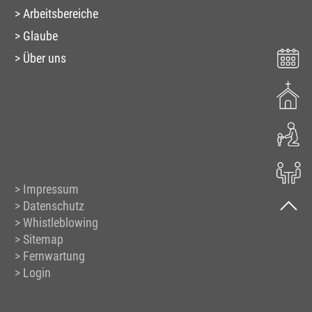
Arbeitsbereiche
Glaube
Über uns
Impressum
Datenschutz
Whistleblowing
Sitemap
Fernwartung
Login