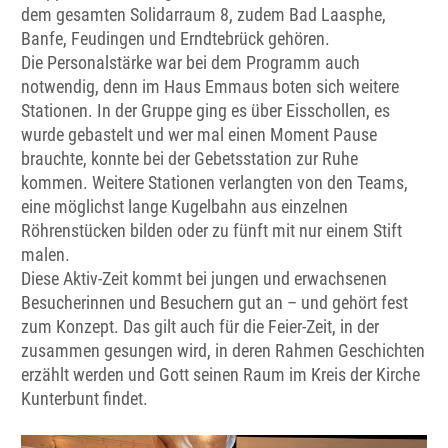
dem gesamten Solidarraum 8, zudem Bad Laasphe,
Banfe, Feudingen und Erndtebrück gehören.
Die Personalstärke war bei dem Programm auch
notwendig, denn im Haus Emmaus boten sich weitere
Stationen. In der Gruppe ging es über Eisschollen, es
wurde gebastelt und wer mal einen Moment Pause
brauchte, konnte bei der Gebetsstation zur Ruhe
kommen. Weitere Stationen verlangten von den Teams,
eine möglichst lange Kugelbahn aus einzelnen
Röhrenstücken bilden oder zu fünft mit nur einem Stift
malen.
Diese Aktiv-Zeit kommt bei jungen und erwachsenen
Besucherinnen und Besuchern gut an – und gehört fest
zum Konzept. Das gilt auch für die Feier-Zeit, in der
zusammen gesungen wird, in deren Rahmen Geschichten
erzählt werden und Gott seinen Raum im Kreis der Kirche
Kunterbunt findet.