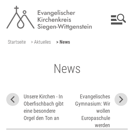
Startseite
> Aktuelles
> News
News
Unsere Kirchen - In
Evangelisches
Oberfischbach gibt
Gymnasium: Wir
eine besondere
wollen
Orgel den Ton an
Europaschule
werden