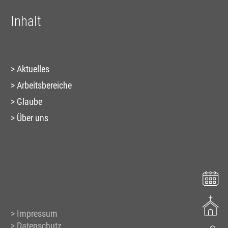
Inhalt
Aktuelles
Arbeitsbereiche
Glaube
Über uns
Impressum
Datenschutz