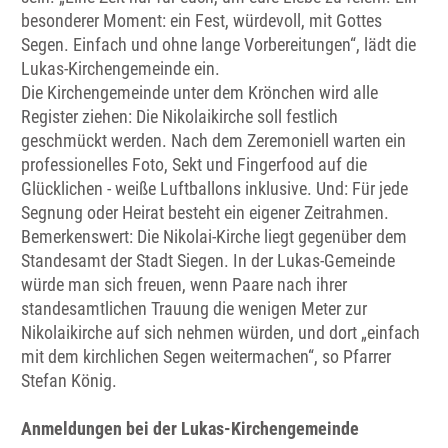
besonderer Moment: ein Fest, würdevoll, mit Gottes
Segen. Einfach und ohne lange Vorbereitungen“, lädt die
Lukas-Kirchengemeinde ein.
Die Kirchengemeinde unter dem Krönchen wird alle
Register ziehen: Die Nikolaikirche soll festlich
geschmückt werden. Nach dem Zeremoniell warten ein
professionelles Foto, Sekt und Fingerfood auf die
Glücklichen - weiße Luftballons inklusive. Und: Für jede
Segnung oder Heirat besteht ein eigener Zeitrahmen.
Bemerkenswert: Die Nikolai-Kirche liegt gegenüber dem
Standesamt der Stadt Siegen. In der Lukas-Gemeinde
würde man sich freuen, wenn Paare nach ihrer
standesamtlichen Trauung die wenigen Meter zur
Nikolaikirche auf sich nehmen würden, und dort „einfach
mit dem kirchlichen Segen weitermachen“, so Pfarrer
Stefan König.
Anmeldungen bei der Lukas-Kirchengemeinde