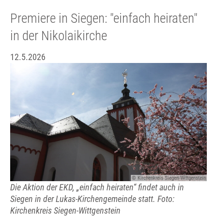
Premiere in Siegen: "einfach heiraten"
in der Nikolaikirche
12.5.2026
© Kirchenkreis Siegen-Wittgenstein
Die Aktion der EKD, „einfach heiraten“ findet auch in
Siegen in der Lukas-Kirchengemeinde statt. Foto:
Kirchenkreis Siegen-Wittgenstein