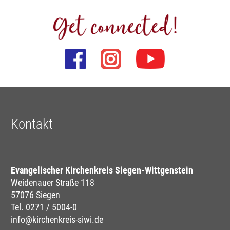
Kontakt
Evangelischer Kirchenkreis Siegen-Wittgenstein
Weidenauer Straße 118
57076 Siegen
Tel. 0271 / 5004-0
info@kirchenkreis-siwi.de