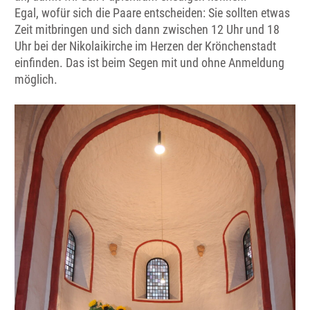
Egal, wofür sich die Paare entscheiden: Sie sollten etwas
Zeit mitbringen und sich dann zwischen 12 Uhr und 18
Uhr bei der Nikolaikirche im Herzen der Krönchenstadt
einfinden. Das ist beim Segen mit und ohne Anmeldung
möglich.