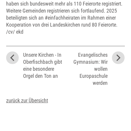
haben sich bundesweit mehr als 110 Feierorte registriert.
Weitere Gemeinden registrieren sich fortlaufend. 2025
beteiligten sich an #einfachheiraten im Rahmen einer
Kooperation von drei Landeskirchen rund 80 Feierorte.
/cv/ ekd
Unsere Kirchen - In
Evangelisches
Oberfischbach gibt
Gymnasium: Wir
eine besondere
wollen
Orgel den Ton an
Europaschule
werden
zurück zur Übersicht