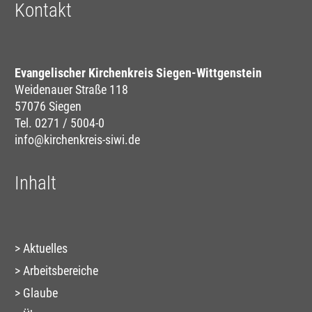
Kontakt
Evangelischer Kirchenkreis Siegen-Wittgenstein
Weidenauer Straße 118
57076 Siegen
Tel. 0271 / 5004-0
info@kirchenkreis-siwi.de
Inhalt
Aktuelles
Arbeitsbereiche
Glaube