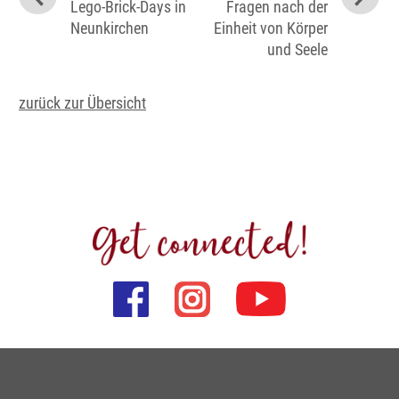
Lego-Brick-Days in
Fragen nach der
Neunkirchen
Einheit von Körper
und Seele
zurück zur Übersicht