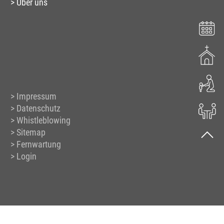
Über uns
Impressum
Datenschutz
Whistleblowing
Sitemap
Fernwartung
Login