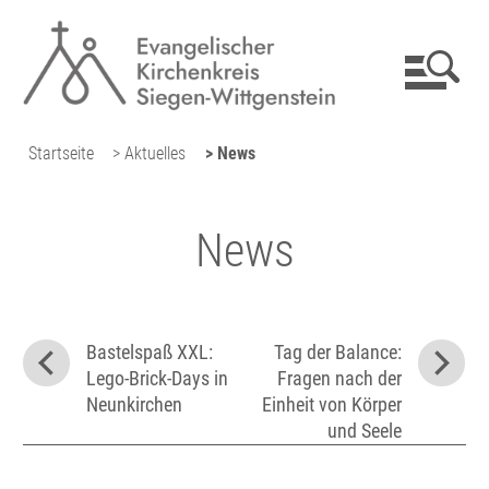
Startseite
> Aktuelles
> News
News
Bastelspaß XXL:
Tag der Balance:
Lego-Brick-Days in
Fragen nach der
Neunkirchen
Einheit von Körper
und Seele