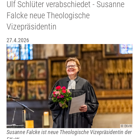
Ulf Schlüter verabschiedet - Susanne
Falcke neue Theologische
Vizepräsidentin
27.4.2026
© EKvW
Susanne Falcke ist neue Theologische Vizepräsidentin der