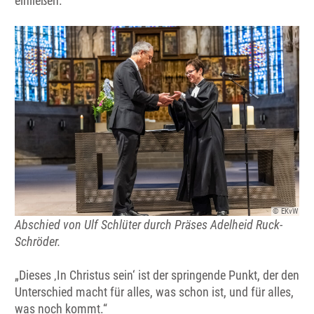
einließen.
© EKvW
Abschied von Ulf Schlüter durch Präses Adelheid Ruck-
Schröder.
„Dieses ‚In Christus sein‘ ist der springende Punkt, der den
Unterschied macht für alles, was schon ist, und für alles,
was noch kommt.“