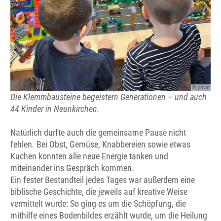
© privat
Die Klemmbausteine begeistern Generationen – und auch
44 Kinder in Neunkirchen.
Natürlich durfte auch die gemeinsame Pause nicht
fehlen. Bei Obst, Gemüse, Knabbereien sowie etwas
Kuchen konnten alle neue Energie tanken und
miteinander ins Gespräch kommen.
Ein fester Bestandteil jedes Tages war außerdem eine
biblische Geschichte, die jeweils auf kreative Weise
vermittelt wurde: So ging es um die Schöpfung, die
mithilfe eines Bodenbildes erzählt wurde, um die Heilung