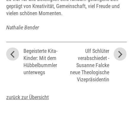
geprägt von Kreativität, Gemeinschaft, viel Freude und
vielen schönen Momenten.
Nathalie Bender
Begeisterte Kita-
Ulf Schlüter
Kinder: Mit dem
verabschiedet -
Hübbelbummler
Susanne Falcke
unterwegs
neue Theologische
Vizepräsidentin
zurück zur Übersicht