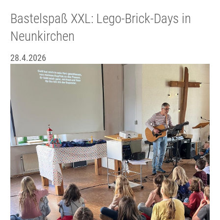
Bastelspaß XXL: Lego-Brick-Days in
Neunkirchen
28.4.2026