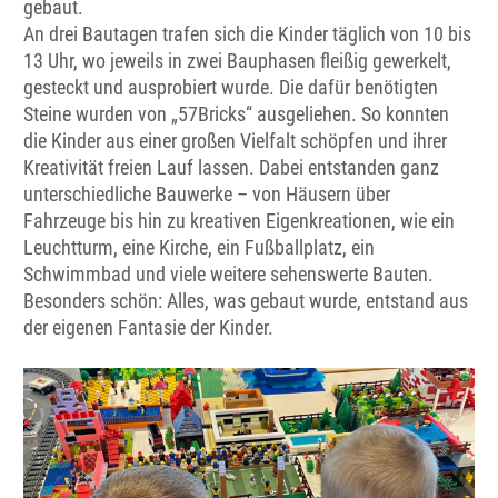
gebaut.
An drei Bautagen trafen sich die Kinder täglich von 10 bis
13 Uhr, wo jeweils in zwei Bauphasen fleißig gewerkelt,
gesteckt und ausprobiert wurde. Die dafür benötigten
Steine wurden von „57Bricks“ ausgeliehen. So konnten
die Kinder aus einer großen Vielfalt schöpfen und ihrer
Kreativität freien Lauf lassen. Dabei entstanden ganz
unterschiedliche Bauwerke – von Häusern über
Fahrzeuge bis hin zu kreativen Eigenkreationen, wie ein
Leuchtturm, eine Kirche, ein Fußballplatz, ein
Schwimmbad und viele weitere sehenswerte Bauten.
Besonders schön: Alles, was gebaut wurde, entstand aus
der eigenen Fantasie der Kinder.