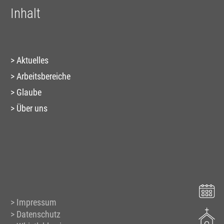
Inhalt
Aktuelles
Arbeitsbereiche
Glaube
Über uns
Impressum
Datenschutz