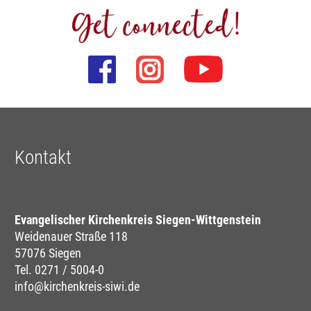
Kontakt
Evangelischer Kirchenkreis Siegen-Wittgenstein
Weidenauer Straße 118
57076 Siegen
Tel. 0271 / 5004-0
info@kirchenkreis-siwi.de