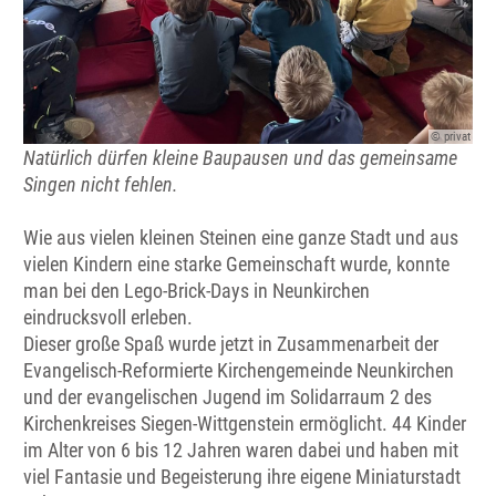
© privat
Natürlich dürfen kleine Baupausen und das gemeinsame
Singen nicht fehlen.
Wie aus vielen kleinen Steinen eine ganze Stadt und aus
vielen Kindern eine starke Gemeinschaft wurde, konnte
man bei den Lego-Brick-Days in Neunkirchen
eindrucksvoll erleben.
Dieser große Spaß wurde jetzt in Zusammenarbeit der
Evangelisch-Reformierte Kirchengemeinde Neunkirchen
und der evangelischen Jugend im Solidarraum 2 des
Kirchenkreises Siegen-Wittgenstein ermöglicht. 44 Kinder
im Alter von 6 bis 12 Jahren waren dabei und haben mit
viel Fantasie und Begeisterung ihre eigene Miniaturstadt