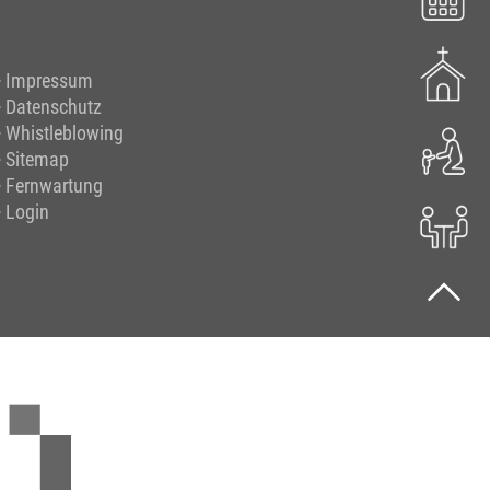
Impressum
Datenschutz
Whistleblowing
Sitemap
Fernwartung
Login