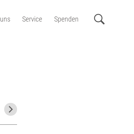
 uns
Service
Spenden