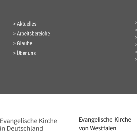
Aktuelles
Arbeitsbereiche
Glaube
Über uns