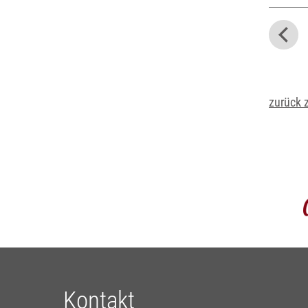
zurück 
Kontakt