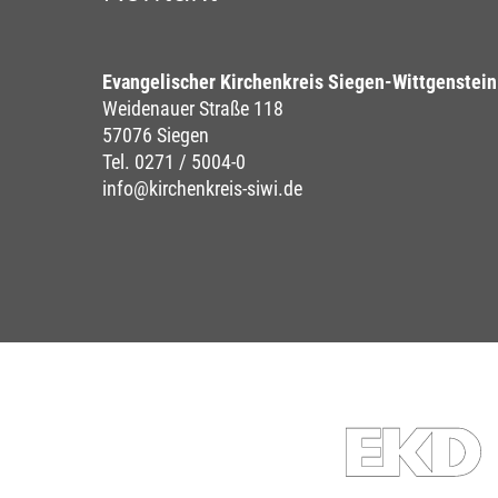
Evangelischer Kirchenkreis Siegen-Wittgenstein
Weidenauer Straße 118
57076 Siegen
Tel. 0271 / 5004-0
info@kirchenkreis-siwi.de