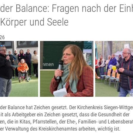
der Balance: Fragen nach der Ein
 Körper und Seele
26
© 
der Balance hat Zeichen gesetzt. Der Kirchenkreis Siegen-Wittge
t als Arbeitgeber ein Zeichen gesetzt, dass die Gesundheit der
, die in Kitas, Pfarrstellen, der Ehe-, Familien- und Lebensber
er Verwaltung des Kreiskirchenamtes arbeiten, wichtig ist.