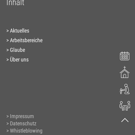
Inhalt
Aktuelles
Arbeitsbereiche
Glaube
Über uns
Impressum
Datenschutz
Whistleblowing