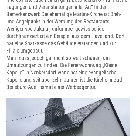
Tagungen und Veranstaltungen aller Art“ finden.
Bemerkenswert: Die ehemalige Martini-Kirche ist Dreh-
und Angelpunkt in der Werbung des Restaurants.
Weniger spektakulär, dafür aber gewiss solide
durchfinanziert ist ein Beispiel aus dem Havelland. Dort
hat eine Sparkasse das Gebäude erstanden und zur
Filiale umgebaut.
Man muss jedoch gar nicht so weit schauen, um
Umnutzungen zu finden. Die Ferienwohnung „Kleine
Kapelle“ in Nenkersdorf war einst eine evangelische
Kapelle und seit über zehn Jahren ist die Kirche in Bad
Berleburg-Aue Heimat einer Werbeagentur.