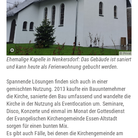
© Privat
Ehemalige Kapelle in Nenkersdorf: Das Gebäude ist saniert
und kann heute als Ferienwohnung gebucht werden.
Spannende Lösungen finden sich auch in einer
gemischten Nutzung. 2013 kaufte ein Bauunternehmer
die Kirche, sanierte den Bau umfassend und wandelte die
Kirche in der Nutzung als Eventlocation um. Seminare,
Disco, Konzerte und einmal im Monat der Gottesdienst
der Evangelischen Kirchengemeinde Essen-Altstadt
sorgen für einen bunten Mix.
Es gibt auch Fälle, bei denen die Kirchengemeinde am