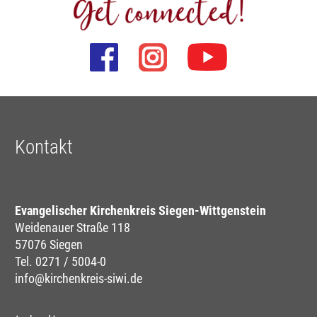
Kontakt
Evangelischer Kirchenkreis Siegen-Wittgenstein
Weidenauer Straße 118
57076 Siegen
Tel. 0271 / 5004-0
info@kirchenkreis-siwi.de