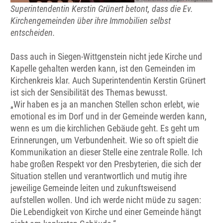
Superintendentin Kerstin Grünert betont, dass die Ev.
Kirchengemeinden über ihre Immobilien selbst
entscheiden.
Dass auch in Siegen-Wittgenstein nicht jede Kirche und
Kapelle gehalten werden kann, ist den Gemeinden im
Kirchenkreis klar. Auch Superintendentin Kerstin Grünert
ist sich der Sensibilität des Themas bewusst.
„Wir haben es ja an manchen Stellen schon erlebt, wie
emotional es im Dorf und in der Gemeinde werden kann,
wenn es um die kirchlichen Gebäude geht. Es geht um
Erinnerungen, um Verbundenheit. Wie so oft spielt die
Kommunikation an dieser Stelle eine zentrale Rolle. Ich
habe großen Respekt vor den Presbyterien, die sich der
Situation stellen und verantwortlich und mutig ihre
jeweilige Gemeinde leiten und zukunftsweisend
aufstellen wollen. Und ich werde nicht müde zu sagen:
Die Lebendigkeit von Kirche und einer Gemeinde hängt