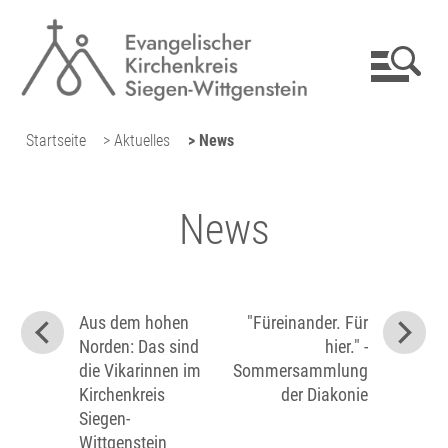
Startseite
> Aktuelles
> News
News
Aus dem hohen
"Füreinander. Für
Norden: Das sind
hier." -
die Vikarinnen im
Sommersammlung
Kirchenkreis
der Diakonie
Siegen-
Wittgenstein