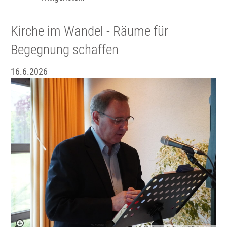
Kirche im Wandel - Räume für
Begegnung schaffen
16.6.2026