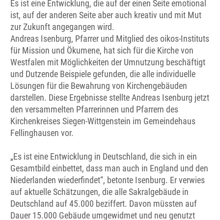
Es ist eine Entwicklung, die auf der einen Seite emotional
ist, auf der anderen Seite aber auch kreativ und mit Mut
zur Zukunft angegangen wird.
Andreas Isenburg, Pfarrer und Mitglied des oikos-Instituts
für Mission und Ökumene, hat sich für die Kirche von
Westfalen mit Möglichkeiten der Umnutzung beschäftigt
und Dutzende Beispiele gefunden, die alle individuelle
Lösungen für die Bewahrung von Kirchengebäuden
darstellen. Diese Ergebnisse stellte Andreas Isenburg jetzt
den versammelten Pfarrerinnen und Pfarrern des
Kirchenkreises Siegen-Wittgenstein im Gemeindehaus
Fellinghausen vor.
„Es ist eine Entwicklung in Deutschland, die sich in ein
Gesamtbild einbettet, dass man auch in England und den
Niederlanden wiederfindet“, betonte Isenburg. Er verwies
auf aktuelle Schätzungen, die alle Sakralgebäude in
Deutschland auf 45.000 beziffert. Davon müssten auf
Dauer 15.000 Gebäude umgewidmet und neu genutzt