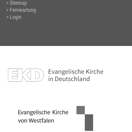
Sitemap
Fernwartung
Login