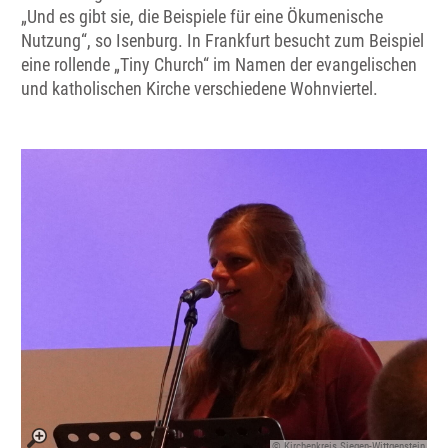
„Und es gibt sie, die Beispiele für eine Ökumenische
Nutzung“, so Isenburg. In Frankfurt besucht zum Beispiel
eine rollende „Tiny Church“ im Namen der evangelischen
und katholischen Kirche verschiedene Wohnviertel.
© Kirchenkreis Siegen-Wittgenstein