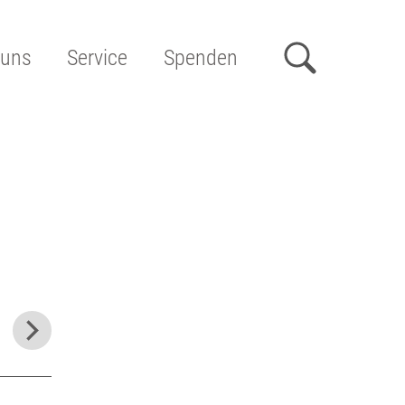
 uns
Service
Spenden