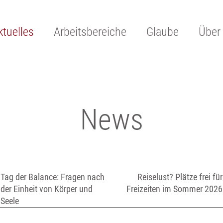
ktuelles
Arbeitsbereiche
Glaube
Über
News
Tag der Balance: Fragen nach
Reiselust? Plätze frei für
der Einheit von Körper und
Freizeiten im Sommer 2026
Seele