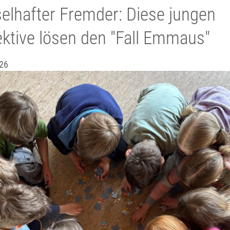
elhafter Fremder: Diese jungen
ktive lösen den "Fall Emmaus"
26