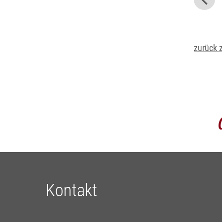
zurück 
Kontakt