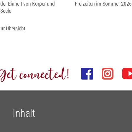
der Einheit von Körper und
Freizeiten im Sommer 2026
Seele
zur Übersicht
Inhalt