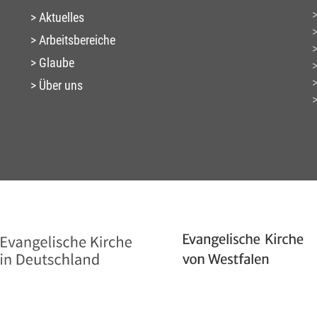
Aktuelles
Arbeitsbereiche
Glaube
Über uns