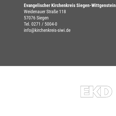
Evangelischer Kirchenkreis Siegen-Wittgenstein
Weidenauer Straße 118
57076 Siegen
Tel. 0271 / 5004-0
info@kirchenkreis-siwi.de