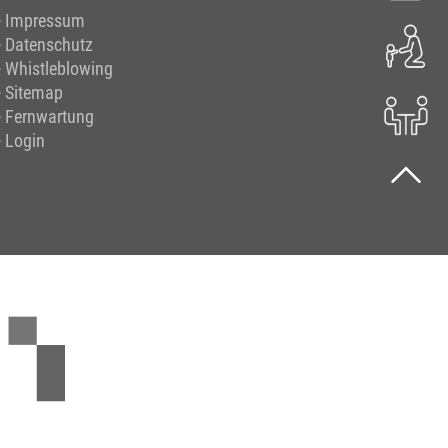
Impressum
Datenschutz
Whistleblowing
Sitemap
Fernwartung
Login