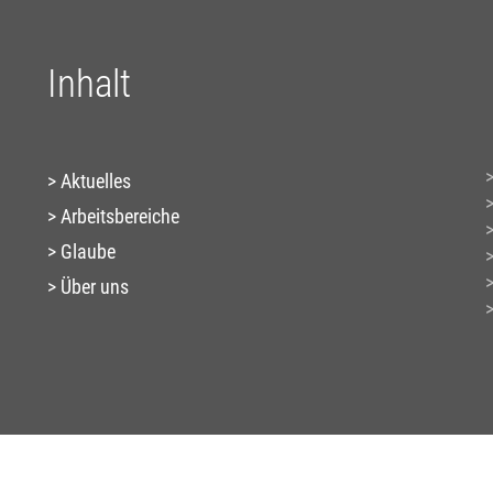
Inhalt
Aktuelles
Arbeitsbereiche
Glaube
Über uns