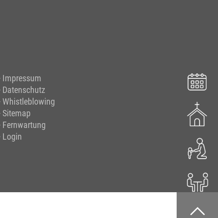
Impressum
Datenschutz
Whistleblowing
Sitemap
Fernwartung
Login