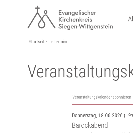
A
Startseite
> Termine
Veranstaltungs­
Veranstaltungskalender abonnieren
Donnerstag, 18.06.2026 (19:
Barockabend