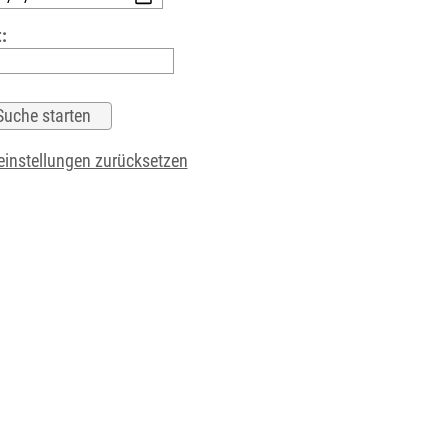
:
instellungen zurücksetzen