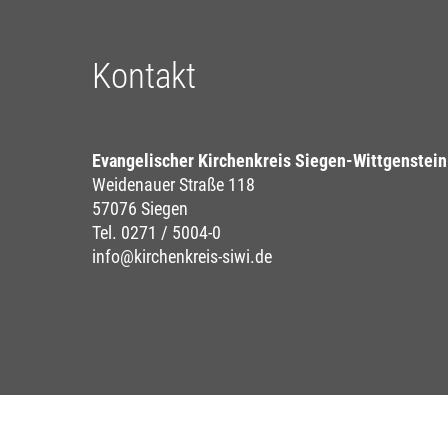
Kontakt
Evangelischer Kirchenkreis Siegen-Wittgenstein
Weidenauer Straße 118
57076 Siegen
Tel. 0271 / 5004-0
info@kirchenkreis-siwi.de