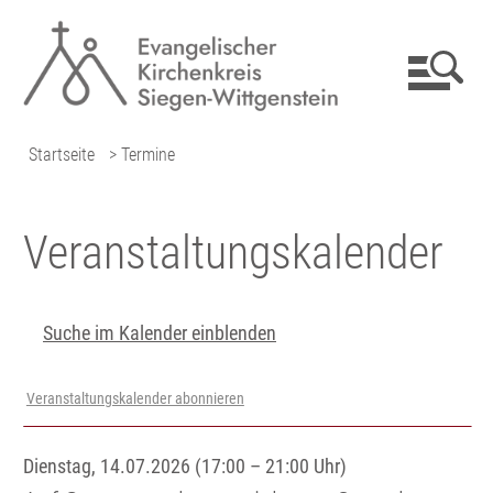
Startseite
> Termine
Veranstaltungs­kalender
Suche im Kalender einblenden
Veranstaltungskalender abonnieren
Dienstag, 14.07.2026 (17:00 – 21:00 Uhr)