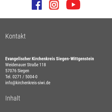
Kontakt
Evangelischer Kirchenkreis Siegen-Wittgenstein
Weidenauer Straße 118
57076 Siegen
Tel. 0271 / 5004-0
info@kirchenkreis-siwi.de
Inhalt