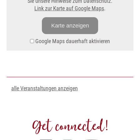
Sie unsere Hinweise zum Datenschutz.
Link zur Karte auf Google Maps
.
Karte anzeigen
Google Maps dauerhaft aktivieren
alle Veranstaltungen anzeigen