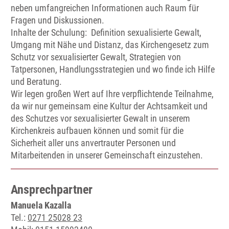
neben umfangreichen Informationen auch Raum für
Fragen und Diskussionen.
Inhalte der Schulung: Definition sexualisierte Gewalt,
Umgang mit Nähe und Distanz, das Kirchengesetz zum
Schutz vor sexualisierter Gewalt, Strategien von
Tatpersonen, Handlungsstrategien und wo finde ich Hilfe
und Beratung.
Wir legen großen Wert auf Ihre verpflichtende Teilnahme,
da wir nur gemeinsam eine Kultur der Achtsamkeit und
des Schutzes vor sexualisierter Gewalt in unserem
Kirchenkreis aufbauen können und somit für die
Sicherheit aller uns anvertrauter Personen und
Mitarbeitenden in unserer Gemeinschaft einzustehen.
Ansprechpartner
Manuela Kazalla
Tel.:
0271 25028 23