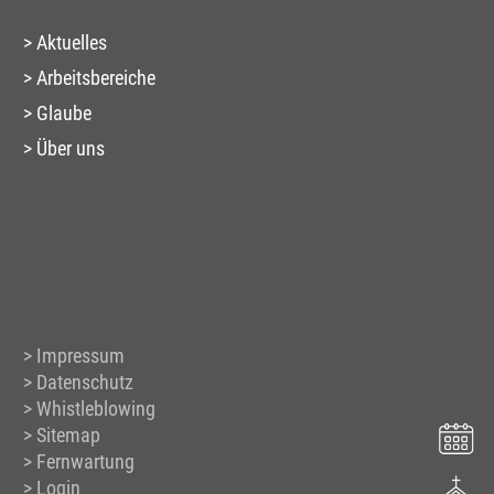
Aktuelles
Arbeitsbereiche
Glaube
Über uns
Impressum
Datenschutz
Whistleblowing
Sitemap
Fernwartung
Login