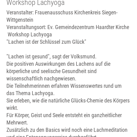
Workshop Lachyoga
Veranstalter: Frauenausschuss Kirchenkreis Siegen-
Wittgenstein
Veranstaltungsort:
Ev. Gemeindezentrum Haardter Kirche
Workshop Lachyoga
"Lachen ist der Schlüssel zum Glück"
"Lachen ist gesund", sagt der Volksmund.
Die positiven Auswirkungen des Lachens auf die
körperliche und seelische Gesundheit sind
wissenschaftlich nachgewiesen.
Die Teilnehmerinnen erfahren Wissenswertes rund um
das Thema Lachyoga.
Sie erleben, wie die natürliche Glücks-Chemie des Körpers
wirkt.
Für Körper, Geist und Seele entsteht ein ganzheitlicher
Mehrwert.
Zusätzlich zu den Basics wird noch eine Lachmeditation