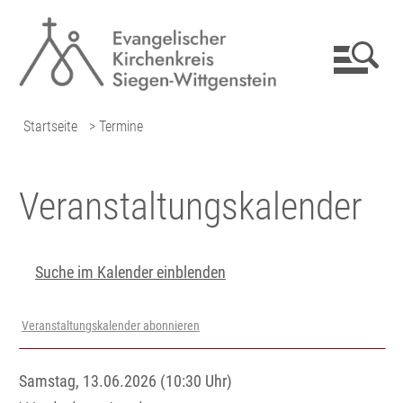
Startseite
> Termine
Veranstaltungs­kalender
Suche im Kalender einblenden
Veranstaltungskalender abonnieren
Samstag, 13.06.2026 (10:30 Uhr)