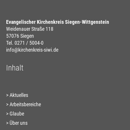
Evangelischer Kirchenkreis Siegen-Wittgenstein
Weidenauer Straße 118
57076 Siegen
Tel. 0271 / 5004-0
info@kirchenkreis-siwi.de
Inhalt
Aktuelles
Arbeitsbereiche
Glaube
Über uns