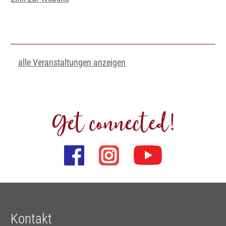
alle Veranstaltungen anzeigen
Kontakt