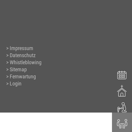
Impressum
Datenschutz
Whistleblowing
Sitemap
Fernwartung
Login