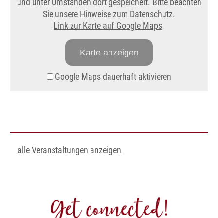
und unter Umständen dort gespeichert. Bitte beachten
Sie unsere Hinweise zum Datenschutz.
Link zur Karte auf Google Maps
.
Karte anzeigen
Google Maps dauerhaft aktivieren
alle Veranstaltungen anzeigen