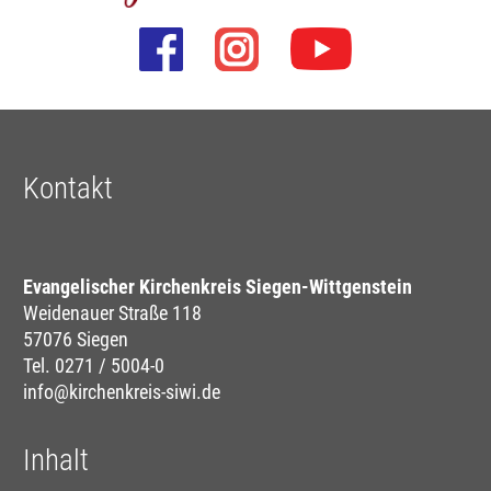
Kontakt
Evangelischer Kirchenkreis Siegen-Wittgenstein
Weidenauer Straße 118
57076 Siegen
Tel. 0271 / 5004-0
info@kirchenkreis-siwi.de
Inhalt