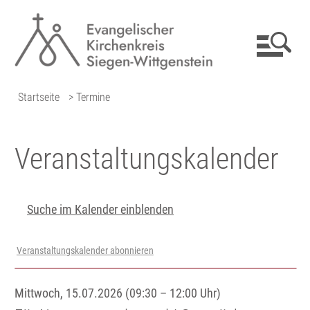
Startseite
> Termine
Veranstaltungs­kalender
Suche im Kalender einblenden
Veranstaltungskalender abonnieren
Mittwoch, 15.07.2026 (09:30 – 12:00 Uhr)