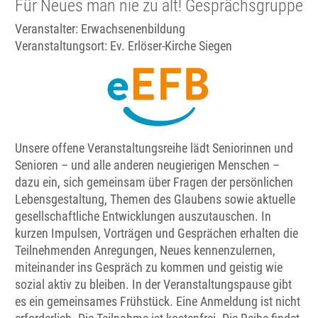
Für Neues man nie zu alt! Gesprächsgruppe
Veranstalter: Erwachsenenbildung
Veranstaltungsort:
Ev. Erlöser-Kirche Siegen
Unsere offene Veranstaltungsreihe lädt Seniorinnen und
Senioren – und alle anderen neugierigen Menschen –
dazu ein, sich gemeinsam über Fragen der persönlichen
Lebensgestaltung, Themen des Glaubens sowie aktuelle
gesellschaftliche Entwicklungen auszutauschen. In
kurzen Impulsen, Vorträgen und Gesprächen erhalten die
Teilnehmenden Anregungen, Neues kennenzulernen,
miteinander ins Gespräch zu kommen und geistig wie
sozial aktiv zu bleiben. In der Veranstaltungspause gibt
es ein gemeinsames Frühstück. Eine Anmeldung ist nicht