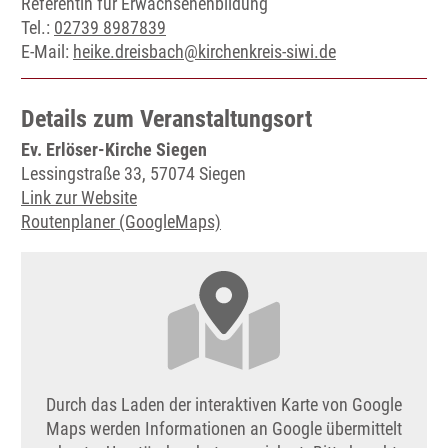
Referentin für Erwachsenenbildung
Tel.:
02739 8987839
E-Mail:
heike.dreisbach@kirchenkreis-siwi.de
Details zum Veranstaltungsort
Ev. Erlöser-Kirche Siegen
Lessingstraße 33, 57074 Siegen
Link zur Website
Routenplaner (GoogleMaps)
Durch das Laden der interaktiven Karte von Google
Maps werden Informationen an Google übermittelt