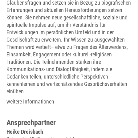
Glaubensfragen und setzen sie in Bezug zu biografischen
Erfahrungen und aktuellen Herausforderungen setzen
können. Sie nehmen neue gesellschaftliche, soziale und
spirituelle Impulse auf, um ihr Verständnis für
Entwicklungen im persönlichen Umfeld und in der
Gesellschaft zu erweitern. Ihr Wissen zu ausgewählten
Themen wird vertieft– etwa zu Fragen des Älterwerdens,
Einsamkeit, Engagement oder kulturell-religiösen
Traditionen. Die Teilnehmenden stärken ihre
Kommunikations- und Dialogfähigkeit, indem sie
Gedanken teilen, unterschiedliche Perspektiven
kennenlernen und wertschätzendes Gesprächsverhalten
einüben.
weitere Informationen
Ansprechpartner
Heike Dreisbach