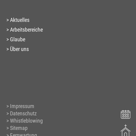
Aktuelles
Arbeitsbereiche
Glaube
Über uns
Impressum
Datenschutz
Whistleblowing
Sitemap
Fernwartung