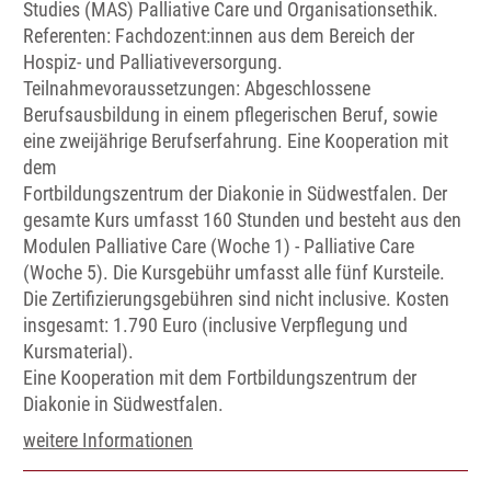
Studies (MAS) Palliative Care und Organisationsethik.
Referenten: Fachdozent:innen aus dem Bereich der
Hospiz- und Palliativeversorgung.
Teilnahmevoraussetzungen: Abgeschlossene
Berufsausbildung in einem pflegerischen Beruf, sowie
eine zweijährige Berufserfahrung. Eine Kooperation mit
dem
Fortbildungszentrum der Diakonie in Südwestfalen. Der
gesamte Kurs umfasst 160 Stunden und besteht aus den
Modulen Palliative Care (Woche 1) - Palliative Care
(Woche 5). Die Kursgebühr umfasst alle fünf Kursteile.
Die Zertifizierungsgebühren sind nicht inclusive. Kosten
insgesamt: 1.790 Euro (inclusive Verpflegung und
Kursmaterial).
Eine Kooperation mit dem Fortbildungszentrum der
Diakonie in Südwestfalen.
weitere Informationen