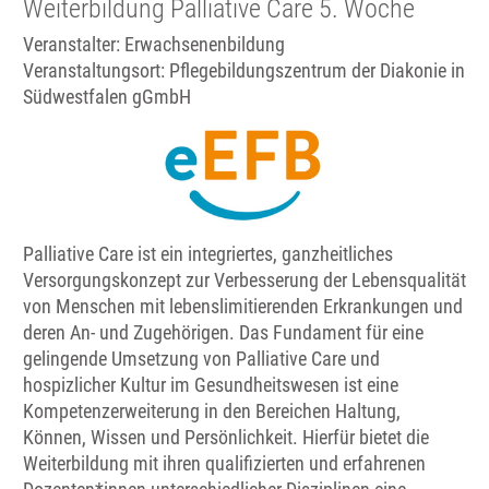
Weiterbildung Palliative Care 5. Woche
Veranstalter: Erwachsenenbildung
Veranstaltungsort:
Pflegebildungszentrum der Diakonie in
Südwestfalen gGmbH
Palliative Care ist ein integriertes, ganzheitliches
Versorgungskonzept zur Verbesserung der Lebensqualität
von Menschen mit lebenslimitierenden Erkrankungen und
deren An- und Zugehörigen. Das Fundament für eine
gelingende Umsetzung von Palliative Care und
hospizlicher Kultur im Gesundheitswesen ist eine
Kompetenzerweiterung in den Bereichen Haltung,
Können, Wissen und Persönlichkeit. Hierfür bietet die
Weiterbildung mit ihren qualifizierten und erfahrenen