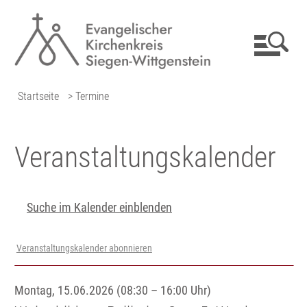
Startseite
> Termine
Veranstaltungs­kalender
Suche im Kalender einblenden
Veranstaltungskalender abonnieren
Montag, 15.06.2026 (08:30 – 16:00 Uhr)