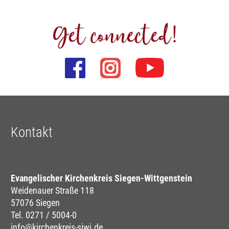
Kontakt
Evangelischer Kirchenkreis Siegen-Wittgenstein
Weidenauer Straße 118
57076 Siegen
Tel. 0271 / 5004-0
info@kirchenkreis-siwi.de