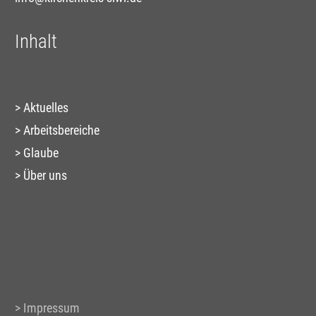
Inhalt
Aktuelles
Arbeitsbereiche
Glaube
Über uns
Impressum