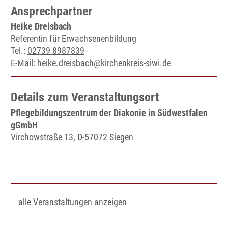
Ansprechpartner
Heike Dreisbach
Referentin für Erwachsenenbildung
Tel.:
02739 8987839
E-Mail:
heike.dreisbach@kirchenkreis-siwi.de
Details zum Veranstaltungsort
Pflegebildungszentrum der Diakonie in Südwestfalen
gGmbH
Virchowstraße 13, D-57072 Siegen
alle Veranstaltungen anzeigen